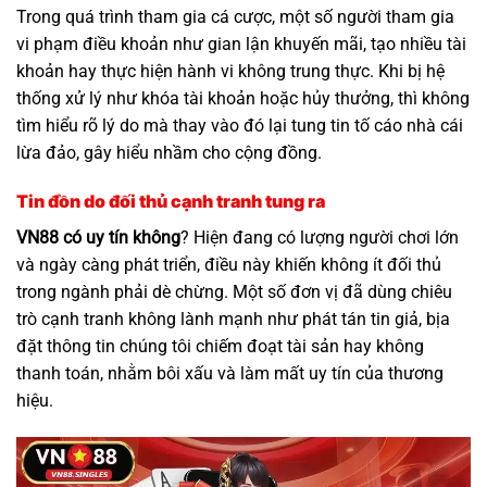
Trong quá trình tham gia cá cược, một số người tham gia
vi phạm điều khoản như gian lận khuyến mãi, tạo nhiều tài
khoản hay thực hiện hành vi không trung thực. Khi bị hệ
thống xử lý như khóa tài khoản hoặc hủy thưởng, thì không
tìm hiểu rõ lý do mà thay vào đó lại tung tin tố cáo nhà cái
lừa đảo, gây hiểu nhầm cho cộng đồng.
Tin đồn do đối thủ cạnh tranh tung ra
VN88 có uy tín không
? Hiện đang có lượng người chơi lớn
và ngày càng phát triển, điều này khiến không ít đối thủ
trong ngành phải dè chừng. Một số đơn vị đã dùng chiêu
trò cạnh tranh không lành mạnh như phát tán tin giả, bịa
đặt thông tin chúng tôi chiếm đoạt tài sản hay không
thanh toán, nhằm bôi xấu và làm mất uy tín của thương
hiệu.