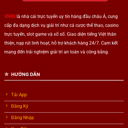
VN88
là nhà cái trực tuyến uy tín hàng đầu châu Á, cung
cấp đa dạng dịch vụ giải trí như cá cược thể thao, casino
trực tuyến, slot game và xổ số. Giao diện tiếng Việt thân
thiện, nạp rút linh hoạt, hỗ trợ khách hàng 24/7. Cam kết
mang đến trải nghiệm giải trí an toàn và công bằng.
HƯỚNG DẪN
Tải App
Đăng Ký
Đăng Nhập