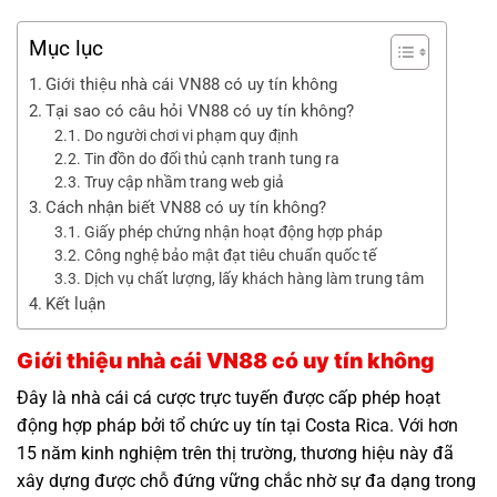
Mục lục
Giới thiệu nhà cái VN88 có uy tín không
Tại sao có câu hỏi VN88 có uy tín không?
Do người chơi vi phạm quy định
Tin đồn do đối thủ cạnh tranh tung ra
Truy cập nhầm trang web giả
Cách nhận biết VN88 có uy tín không?
Giấy phép chứng nhận hoạt động hợp pháp
Công nghệ bảo mật đạt tiêu chuẩn quốc tế
Dịch vụ chất lượng, lấy khách hàng làm trung tâm
Kết luận
Giới thiệu nhà cái VN88 có uy tín không
Đây là nhà cái cá cược trực tuyến được cấp phép hoạt
động hợp pháp bởi tổ chức uy tín tại Costa Rica. Với hơn
15 năm kinh nghiệm trên thị trường, thương hiệu này đã
xây dựng được chỗ đứng vững chắc nhờ sự đa dạng trong