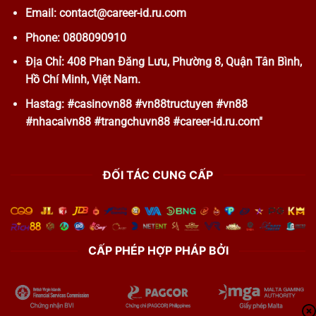
Email:
contact@career-id.ru.com
Phone: 0808090910
Địa Chỉ: 408 Phan Đăng Lưu, Phường 8, Quận Tân Bình,
Hồ Chí Minh, Việt Nam.
Hastag: #casinovn88 #vn88tructuyen #vn88
#nhacaivn88 #trangchuvn88 #career-id.ru.com"
ĐỐI TÁC CUNG CẤP
CẤP PHÉP HỢP PHÁP BỞI