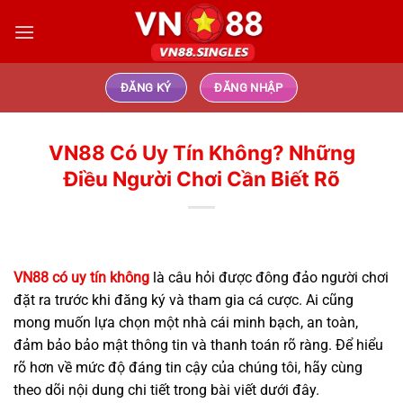
Bỏ
qua
nội
dung
ĐĂNG KÝ
ĐĂNG NHẬP
VN88 Có Uy Tín Không? Những
Điều Người Chơi Cần Biết Rõ
VN88 có uy tín không
là câu hỏi được đông đảo người chơi
đặt ra trước khi đăng ký và tham gia cá cược. Ai cũng
mong muốn lựa chọn một nhà cái minh bạch, an toàn,
đảm bảo bảo mật thông tin và thanh toán rõ ràng. Để hiểu
rõ hơn về mức độ đáng tin cậy của chúng tôi, hãy cùng
theo dõi nội dung chi tiết trong bài viết dưới đây.