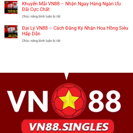
Dụng
Khuyến Mãi VN88 – Nhận Ngay Hàng Ngàn Ưu
Cược
2025
VN88
Uy
Đãi Cực Chất
–
Tín
Chức năng bình luận bị tắt
ở
Cơ
Hàng
Khuyến
Hội
Đầu
Mãi
Đại Lý VN88 – Cách Đăng Ký Nhận Hoa Hồng Siêu
Làm
Châu
VN88
Việc
Hấp Dẫn
Á
–
Với
Chức năng bình luận bị tắt
ở
Nhận
Thu
Đại
Ngay
Nhập
Lý
Hàng
Khủng
VN88
Ngàn
–
Ưu
Cách
Đãi
Đăng
Cực
Ký
Chất
Nhận
Hoa
Hồng
Siêu
Hấp
Dẫn