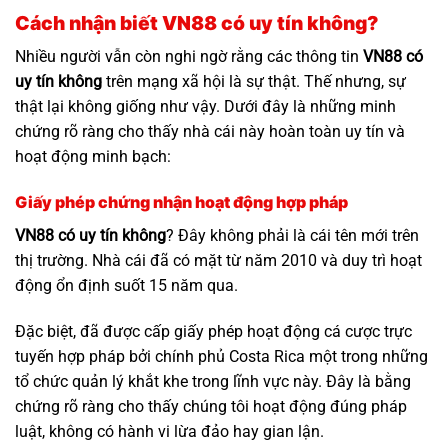
Cách nhận biết VN88 có uy tín không?
Nhiều người vẫn còn nghi ngờ rằng các thông tin
VN88 có
uy tín không
trên mạng xã hội là sự thật. Thế nhưng, sự
thật lại không giống như vậy. Dưới đây là những minh
chứng rõ ràng cho thấy nhà cái này hoàn toàn uy tín và
hoạt động minh bạch:
Giấy phép chứng nhận hoạt động hợp pháp
VN88 có uy tín không
? Đây không phải là cái tên mới trên
thị trường. Nhà cái đã có mặt từ năm 2010 và duy trì hoạt
động ổn định suốt 15 năm qua.
Đặc biệt, đã được cấp giấy phép hoạt động cá cược trực
tuyến hợp pháp bởi chính phủ Costa Rica một trong những
tổ chức quản lý khắt khe trong lĩnh vực này. Đây là bằng
chứng rõ ràng cho thấy chúng tôi hoạt động đúng pháp
luật, không có hành vi lừa đảo hay gian lận.