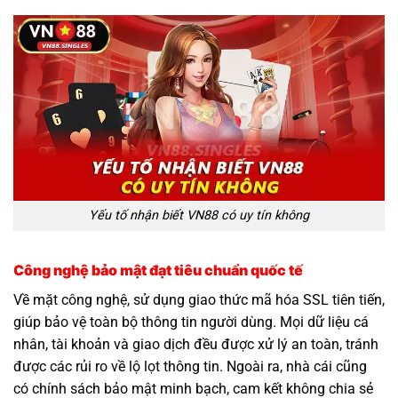
Yếu tố nhận biết VN88 có uy tín không
Công nghệ bảo mật đạt tiêu chuẩn quốc tế
Về mặt công nghệ, sử dụng giao thức mã hóa SSL tiên tiến,
giúp bảo vệ toàn bộ thông tin người dùng. Mọi dữ liệu cá
nhân, tài khoản và giao dịch đều được xử lý an toàn, tránh
được các rủi ro về lộ lọt thông tin. Ngoài ra, nhà cái cũng
có chính sách bảo mật minh bạch, cam kết không chia sẻ