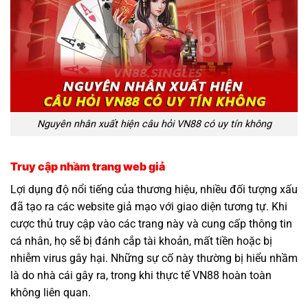
Nguyên nhân xuất hiện câu hỏi VN88 có uy tín không
Truy cập nhầm trang web giả
Lợi dụng độ nổi tiếng của thương hiệu, nhiều đối tượng xấu
đã tạo ra các website giả mạo với giao diện tương tự. Khi
cược thủ truy cập vào các trang này và cung cấp thông tin
cá nhân, họ sẽ bị đánh cắp tài khoản, mất tiền hoặc bị
nhiễm virus gây hại. Những sự cố này thường bị hiểu nhầm
là do nhà cái gây ra, trong khi thực tế VN88 hoàn toàn
không liên quan.