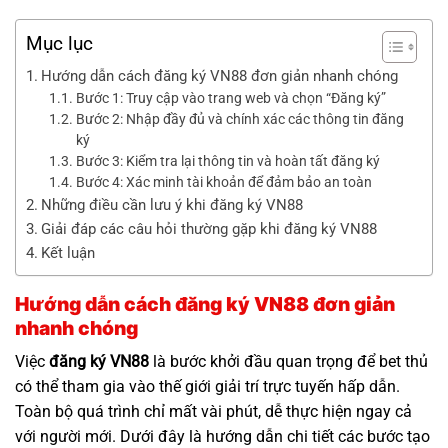
Mục lục
Hướng dẫn cách đăng ký VN88 đơn giản nhanh chóng
Bước 1: Truy cập vào trang web và chọn “Đăng ký”
Bước 2: Nhập đầy đủ và chính xác các thông tin đăng
ký
Bước 3: Kiểm tra lại thông tin và hoàn tất đăng ký
Bước 4: Xác minh tài khoản để đảm bảo an toàn
Những điều cần lưu ý khi đăng ký VN88
Giải đáp các câu hỏi thường gặp khi đăng ký VN88
Kết luận
Hướng dẫn cách đăng ký VN88 đơn giản
nhanh chóng
Việc
đăng ký VN88
là bước khởi đầu quan trọng để bet thủ
có thể tham gia vào thế giới giải trí trực tuyến hấp dẫn.
Toàn bộ quá trình chỉ mất vài phút, dễ thực hiện ngay cả
với người mới. Dưới đây là hướng dẫn chi tiết các bước tạo