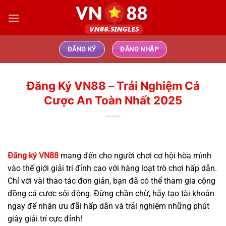
Bỏ
qua
nội
dung
ĐĂNG KÝ
ĐĂNG NHẬP
Đăng Ký VN88 – Trải Nghiệm Cá
Cược An Toàn Nhất 2025
Đăng ký VN88
mang đến cho người chơi cơ hội hòa mình
vào thế giới giải trí đỉnh cao với hàng loạt trò chơi hấp dẫn.
Chỉ với vài thao tác đơn giản, bạn đã có thể tham gia cộng
đồng cá cược sôi động. Đừng chần chừ, hãy tạo tài khoản
ngay để nhận ưu đãi hấp dẫn và trải nghiệm những phút
giây giải trí cực đỉnh!