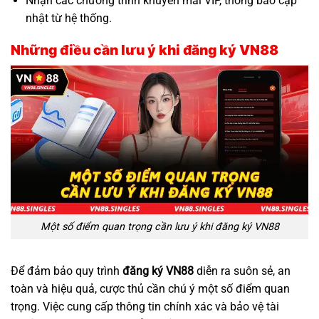
Nhận các chương trình khuyến mãi VIP, thông báo cập
nhật từ hệ thống.
Những điều cần lưu ý khi đăng ký VN88
Một số điểm quan trọng cần lưu ý khi đăng ký VN88
Để đảm bảo quy trình
đăng ký VN88
diễn ra suôn sẻ, an
toàn và hiệu quả, cược thủ cần chú ý một số điểm quan
trọng. Việc cung cấp thông tin chính xác và bảo vệ tài