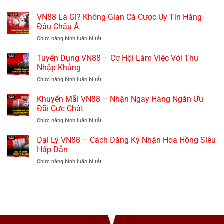
Tin
Đánh
Những
Đồn
Giá
VN88 Là Gì? Không Gian Cá Cược Uy Tín Hàng
Điều
VN88
Người
Đầu Châu Á
–
Chơi
Chức năng bình luận bị tắt
ở
Thiên
Cần
VN88
Đường
Biết
Là
Tuyển Dụng VN88 – Cơ Hội Làm Việc Với Thu
Cá
Rõ
Gì?
Cược
Nhập Khủng
Không
An
Chức năng bình luận bị tắt
ở
Gian
Toàn
Tuyển
Cá
Nhất
Dụng
Khuyến Mãi VN88 – Nhận Ngay Hàng Ngàn Ưu
Cược
2025
VN88
Uy
Đãi Cực Chất
–
Tín
Chức năng bình luận bị tắt
ở
Cơ
Hàng
Khuyến
Hội
Đầu
Mãi
Đại Lý VN88 – Cách Đăng Ký Nhận Hoa Hồng Siêu
Làm
Châu
VN88
Việc
Hấp Dẫn
Á
–
Với
Chức năng bình luận bị tắt
ở
Nhận
Thu
Đại
Ngay
Nhập
Lý
Hàng
Khủng
VN88
Ngàn
–
Ưu
Cách
Đãi
Đăng
Cực
Ký
Chất