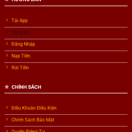
Tải App
Đăng Ký
Đăng Nhập
Nạp Tiền
Rút Tiền
CHÍNH SÁCH
Điều Khoản Điều Kiện
Chính Sách Bảo Mật
Quyền Riêng Tư