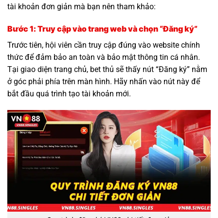
tài khoản đơn giản mà bạn nên tham khảo:
Bước 1: Truy cập vào trang web và chọn “Đăng ký”
Trước tiên, hội viên cần truy cập đúng vào website chính
thức để đảm bảo an toàn và bảo mật thông tin cá nhân.
Tại giao diện trang chủ, bet thủ sẽ thấy nút “Đăng ký” nằm
ở góc phải phía trên màn hình. Hãy nhấn vào nút này để
bắt đầu quá trình tạo tài khoản mới.